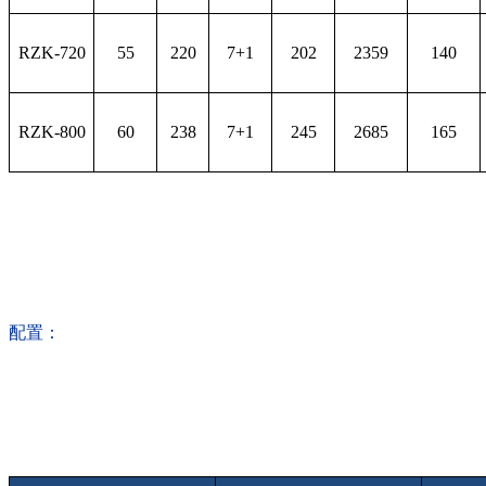
RZK-720
55
220
7+1
202
2359
140
RZK-800
60
238
7+1
245
2685
165
配置：