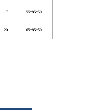
17
155*85*50
20
165*85*50