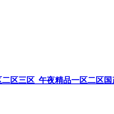
一区二区三区_午夜精品一区二区国