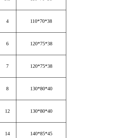
4
110*70*38
6
120*75*38
7
120*75*38
8
130*80*40
12
130*80*40
14
140*85*45