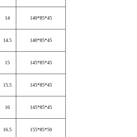
14
140*85*45
14.5
140*85*45
15
145*85*45
15.5
145*85*45
16
145*85*45
16.5
155*85*50